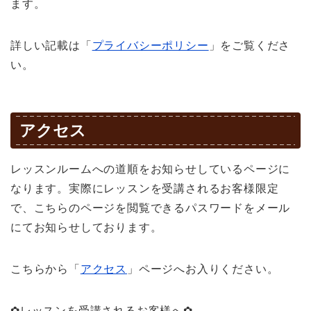
ます。
詳しい記載は「
プライバシーポリシー
」をご覧くださ
い。
アクセス
レッスンルームへの道順をお知らせしているページに
なります。実際にレッスンを受講されるお客様限定
で、こちらのページを閲覧できるパスワードをメール
にてお知らせしております。
こちらから「
アクセス
」ページへお入りください。
✿レッスンを受講されるお客様へ✿