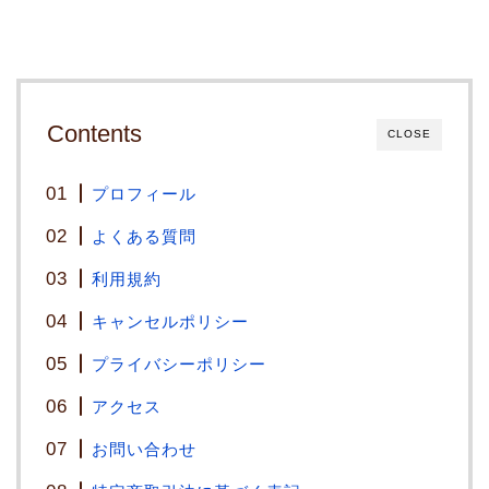
Contents
CLOSE
プロフィール
よくある質問
利用規約
キャンセルポリシー
プライバシーポリシー
アクセス
お問い合わせ