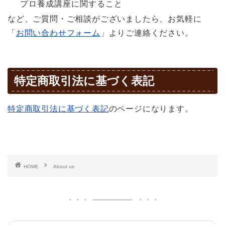
プロ養成講座に関すること
など、ご質問・ご相談がございましたら、お気軽に
「
お問い合わせフォーム
」よりご連絡ください。
特定商取引法に基づく表記
特定商取引法に基づく表記
のページになります。
HOME
About us