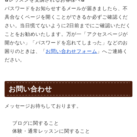
パスワードをお知らせするメールが届きましたら、不
具合なくページを開くことができるか必ずご確認くだ
さい。当日慌てないように2日前までにご確認いただく
ことをお勧めいたします。万が一「アクセスページが
開かない」「パスワードを忘れてしまった」などのお
困りのときは、「
お問い合わせフォーム
」へご連絡く
ださい。
お問い合わせ
メッセージお待ちしております。
ブログに関すること
体験・通常レッスンに関すること