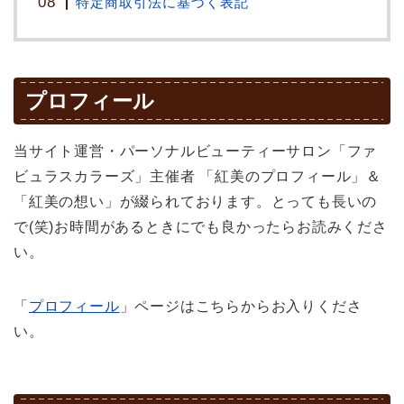
特定商取引法に基づく表記
プロフィール
当サイト運営・パーソナルビューティーサロン「ファ
ビュラスカラーズ」主催者 「紅美のプロフィール」＆
「紅美の想い」が綴られております。とっても長いの
で(笑)お時間があるときにでも良かったらお読みくださ
い。
「
プロフィール
」ページはこちらからお入りくださ
い。