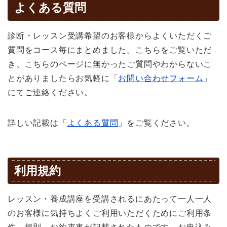
よくある質問
診断・レッスン受講希望のお客様からよくいただくご
質問をコース毎にまとめました。こちらをご覧いただ
き、こちらのページに無かったご質問やわからないこ
とがありましたらお気軽に「
お問い合わせフォーム
」
にてご連絡ください。
詳しい記載は「
よくある質問
」をご覧ください。
利用規約
レッスン・養成講座を受講されるにあたって一人一人
のお客様に気持ちよくご利用いただくためにご利用条