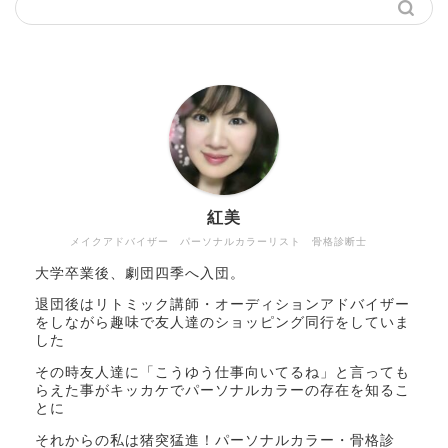
紅美
メイクアドバイザー パーソナルカラーリスト 骨格診断士
大学卒業後、劇団四季へ入団。
退団後はリトミック講師・オーディションアドバイザー
をしながら趣味で友人達のショッピング同行をしていま
した
その時友人達に「こうゆう仕事向いてるね」と言っても
らえた事がキッカケでパーソナルカラーの存在を知るこ
とに
それからの私は猪突猛進！パーソナルカラー・骨格診